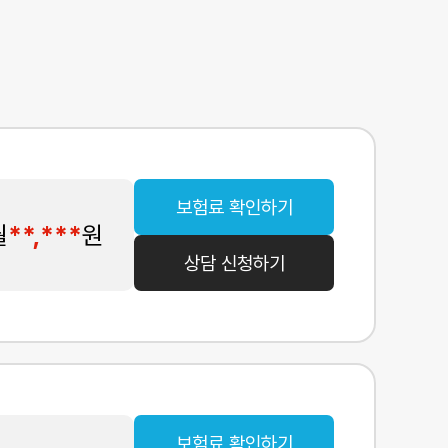
보험료 확인하기
월
**,***
원
상담 신청하기
보험료 확인하기