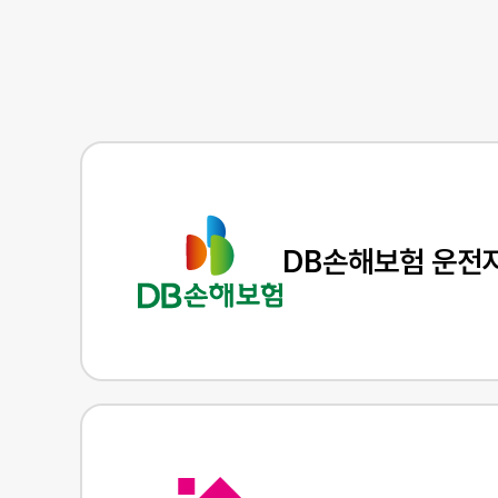
DB손해보험 운전