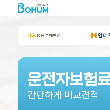
운전자보험
간단하게 비교견적