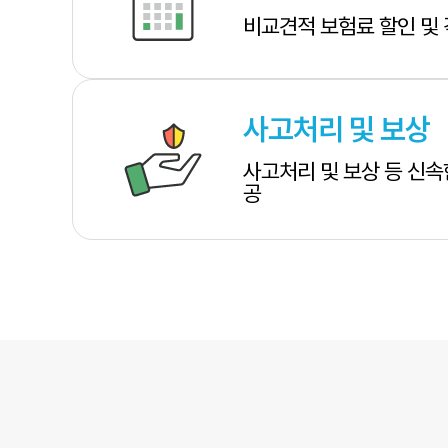
비교견적 보험료 할인 및
사고처리 및 보상
사고처리 및 보상 등 신속
공