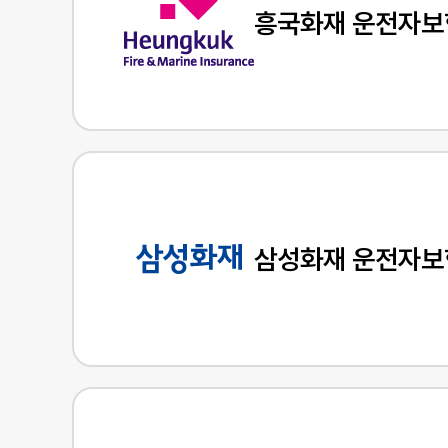
흥국화재 운전자보
삼성화재 운전자보