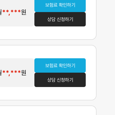
보험료 확인하기
월
**,***
원
상담 신청하기
보험료 확인하기
월
**,***
원
상담 신청하기