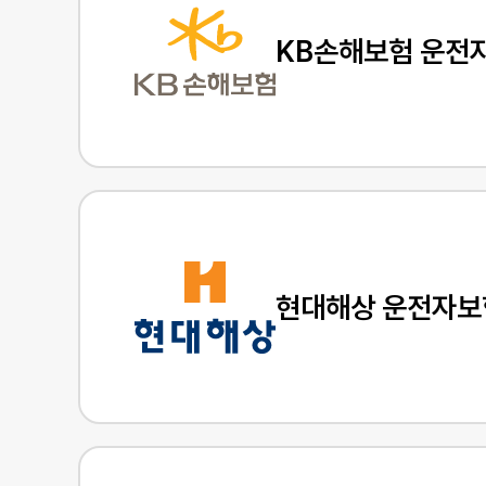
KB손해보험 운전
현대해상 운전자보