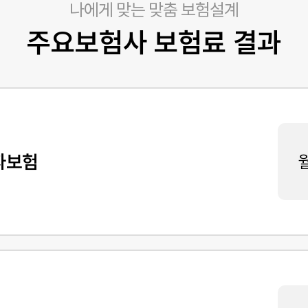
나에게 맞는 맞춤 보험설계
주요보험사 보험료 결과
자보험